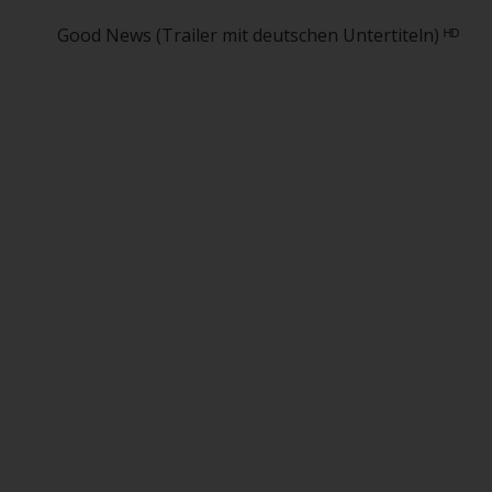
Good News (Trailer mit deutschen Untertiteln) ᴴᴰ