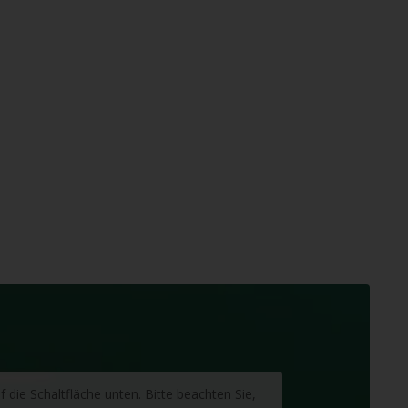
f die Schaltfläche unten. Bitte beachten Sie,