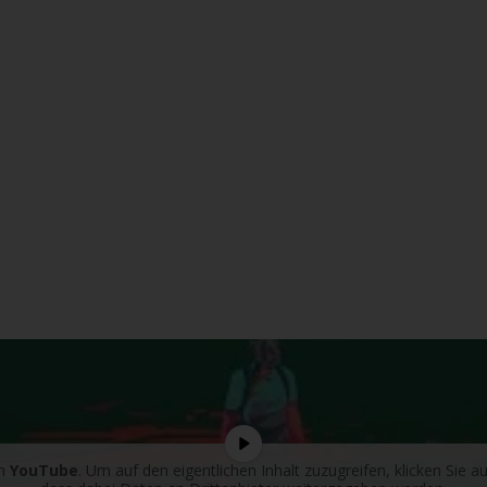
on
YouTube
. Um auf den eigentlichen Inhalt zuzugreifen, klicken Sie au