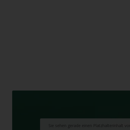
Sie sehen gerade einen Platzhalterinhalt v