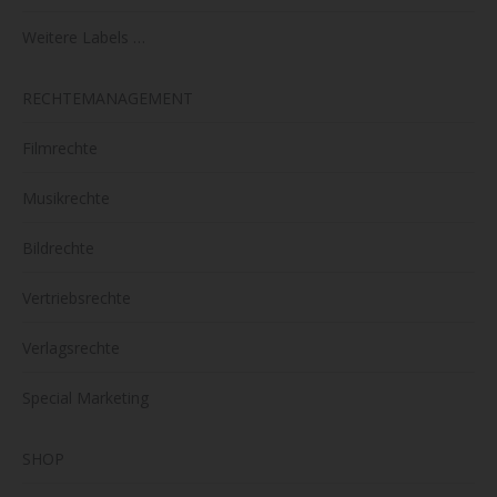
Weitere Labels …
RECHTEMANAGEMENT
Filmrechte
Musikrechte
Bildrechte
Vertriebsrechte
Verlagsrechte
Special Marketing
SHOP