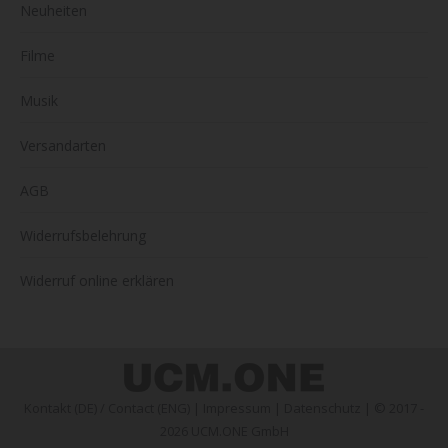
Neuheiten
Filme
Musik
Versandarten
AGB
Widerrufsbelehrung
Widerruf online erklären
Kontakt (DE)
/
Contact (ENG)
|
Impressum
|
Datenschutz
| © 2017 -
2026 UCM.ONE GmbH