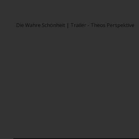
Die Wahre Schönheit | Trailer - Theos Perspektive