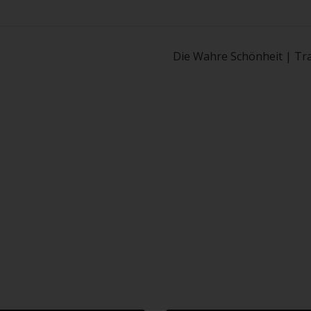
Die Wahre Schönheit | Tra