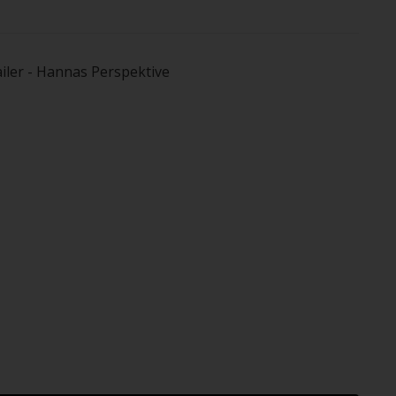
iler - Hannas Perspektive