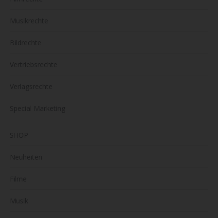
Musikrechte
Bildrechte
Vertriebsrechte
Verlagsrechte
Special Marketing
SHOP
Neuheiten
Filme
Musik