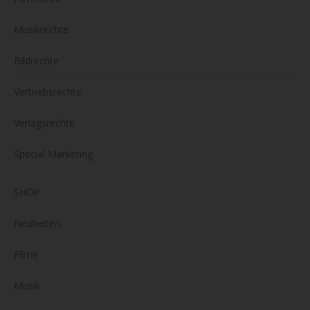
Musikrechte
Bildrechte
Vertriebsrechte
Verlagsrechte
Special Marketing
SHOP
Neuheiten
Filme
Musik