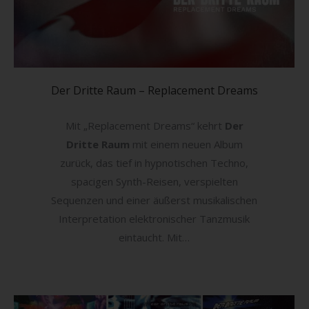
Der Dritte Raum – Replacement Dreams
Mit „Replacement Dreams“ kehrt
Der
Dritte Raum
mit einem neuen Album
zurück, das tief in hypnotischen Techno,
spacigen Synth-Reisen, verspielten
Sequenzen und einer äußerst musikalischen
Interpretation elektronischer Tanzmusik
eintaucht. Mit…