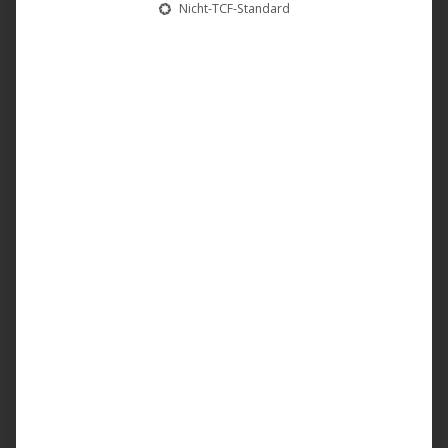
Nicht-TCF-Standard
PRIME VIDEO