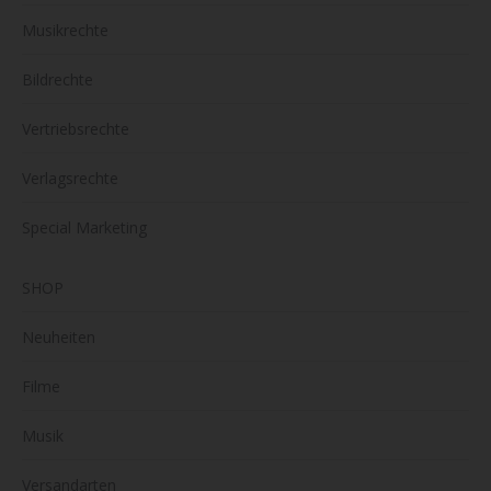
Musikrechte
Bildrechte
Vertriebsrechte
Verlagsrechte
Special Marketing
SHOP
Neuheiten
Filme
Musik
Versandarten