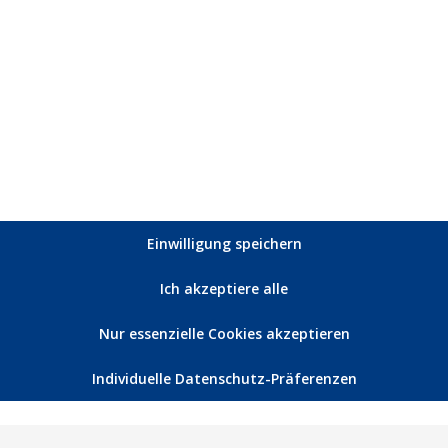
Einwilligung speichern
Ich akzeptiere alle
Nur essenzielle Cookies akzeptieren
Individuelle Datenschutz-Präferenzen