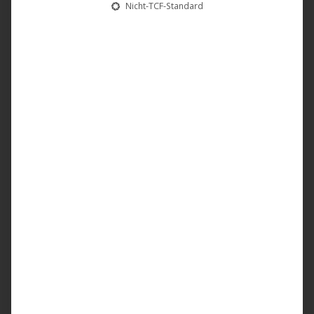
Nicht-TCF-Standard