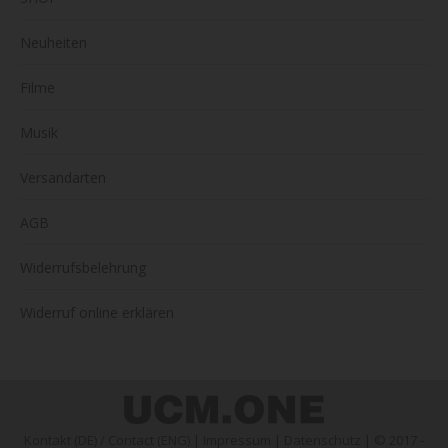
Neuheiten
Filme
Musik
Versandarten
AGB
Widerrufsbelehrung
Widerruf online erklären
Kontakt (DE)
/
Contact (ENG)
|
Impressum
|
Datenschutz
| © 2017 -