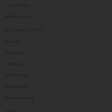
Time unlimited
Weitere Labels …
RECHTEMANAGEMENT
Filmrechte
Musikrechte
Bildrechte
Vertriebsrechte
Verlagsrechte
Special Marketing
SHOP