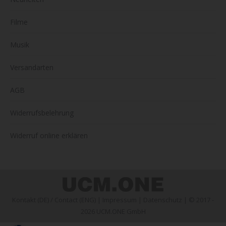
Filme
Musik
Versandarten
AGB
Widerrufsbelehrung
Widerruf online erklären
Kontakt (DE)
/
Contact (ENG)
|
Impressum
|
Datenschutz
| © 2017 -
2026 UCM.ONE GmbH