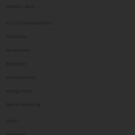
Weitere Labels …
RECHTEMANAGEMENT
Filmrechte
Musikrechte
Bildrechte
Vertriebsrechte
Verlagsrechte
Special Marketing
SHOP
Neuheiten