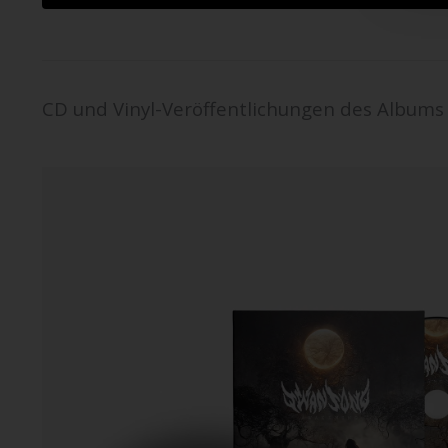
CD und Vinyl-Veröffentlichungen des Albums 