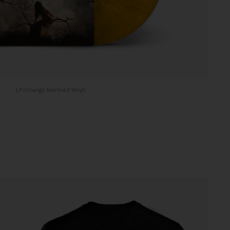
LP (Orange Marbled Vinyl)