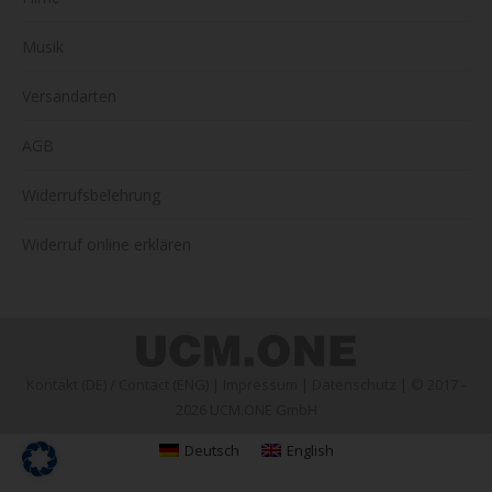
Musik
Versandarten
AGB
Widerrufsbelehrung
Widerruf online erklären
Kontakt (DE)
/
Contact (ENG)
|
Impressum
|
Datenschutz
| © 2017 -
2026 UCM.ONE GmbH
Deutsch
English