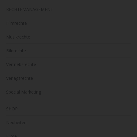
RECHTEMANAGEMENT
Filmrechte
Musikrechte
Bildrechte
Vertriebsrechte
Verlagsrechte
Special Marketing
SHOP
Neuheiten
Filme