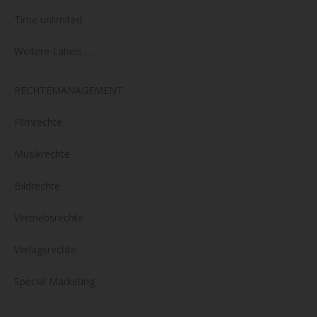
Time unlimited
Weitere Labels …
RECHTEMANAGEMENT
Filmrechte
Musikrechte
Bildrechte
Vertriebsrechte
Verlagsrechte
Special Marketing