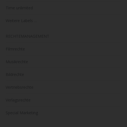
Time unlimited
Weitere Labels …
RECHTEMANAGEMENT
Filmrechte
Musikrechte
Bildrechte
Vertriebsrechte
Verlagsrechte
Special Marketing