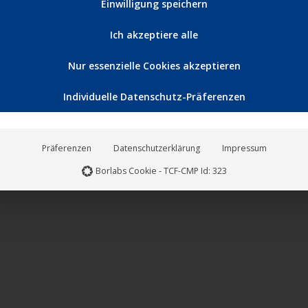
Einwilligung speichern
Ich akzeptiere alle
Nur essenzielle Cookies akzeptieren
Individuelle Datenschutz-Präferenzen
Präferenzen
Datenschutzerklärung
Impressum
Borlabs Cookie - TCF-CMP Id: 323