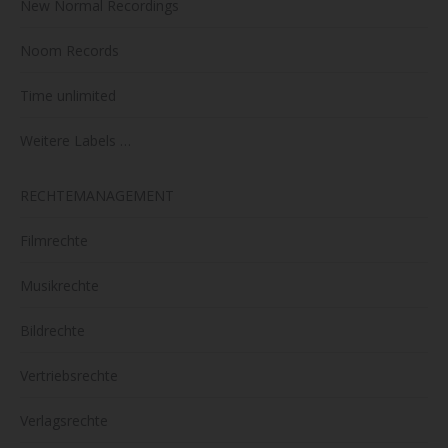
New Normal Recordings
Noom Records
Time unlimited
Weitere Labels …
RECHTEMANAGEMENT
Filmrechte
Musikrechte
Bildrechte
Vertriebsrechte
Verlagsrechte