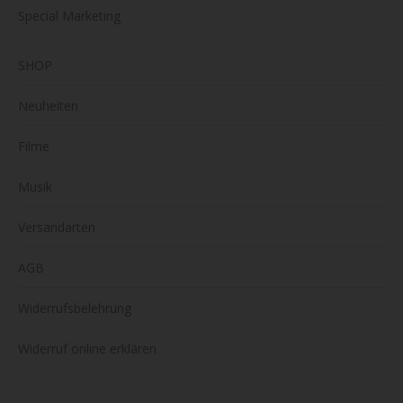
Special Marketing
SHOP
Neuheiten
Filme
Musik
Versandarten
AGB
Widerrufsbelehrung
Widerruf online erklären