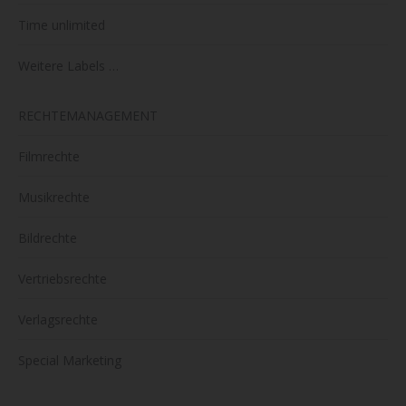
Time unlimited
Weitere Labels …
RECHTEMANAGEMENT
Filmrechte
Musikrechte
Bildrechte
Vertriebsrechte
Verlagsrechte
Special Marketing