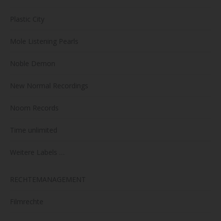
Plastic City
Mole Listening Pearls
Noble Demon
New Normal Recordings
Noom Records
Time unlimited
Weitere Labels …
RECHTEMANAGEMENT
Filmrechte