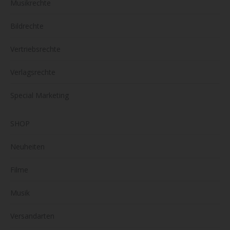
Musikrechte
Bildrechte
Vertriebsrechte
Verlagsrechte
Special Marketing
SHOP
Neuheiten
Filme
Musik
Versandarten