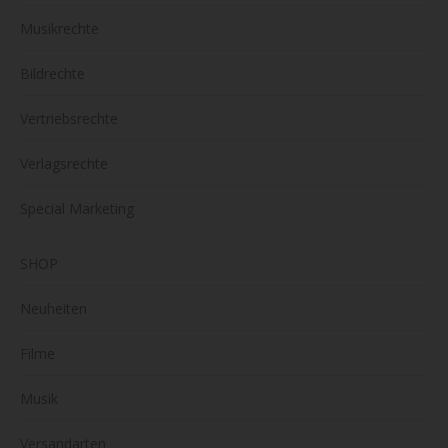
Musikrechte
Bildrechte
Vertriebsrechte
Verlagsrechte
Special Marketing
SHOP
Neuheiten
Filme
Musik
Versandarten