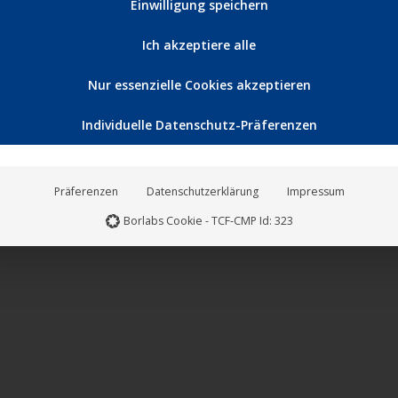
Einwilligung speichern
Ich akzeptiere alle
Nur essenzielle Cookies akzeptieren
Individuelle Datenschutz-Präferenzen
Präferenzen
Datenschutzerklärung
Impressum
Borlabs Cookie - TCF-CMP Id: 323