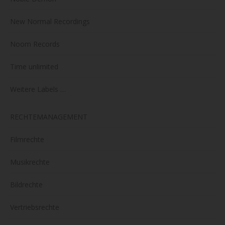
New Normal Recordings
Noom Records
Time unlimited
Weitere Labels …
RECHTEMANAGEMENT
Filmrechte
Musikrechte
Bildrechte
Vertriebsrechte