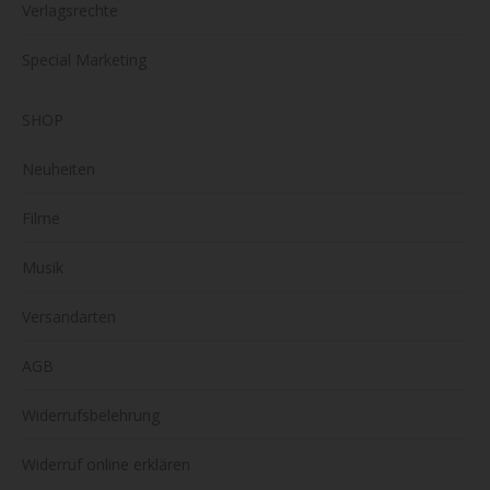
Verlagsrechte
Special Marketing
SHOP
Neuheiten
Filme
Musik
Versandarten
AGB
Widerrufsbelehrung
Widerruf online erklären