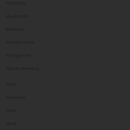
Filmrechte
Musikrechte
Bildrechte
Vertriebsrechte
Verlagsrechte
Special Marketing
SHOP
Neuheiten
Filme
Musik