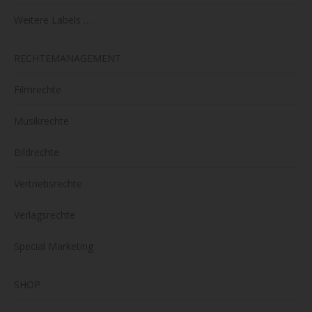
Weitere Labels …
RECHTEMANAGEMENT
Filmrechte
Musikrechte
Bildrechte
Vertriebsrechte
Verlagsrechte
Special Marketing
SHOP