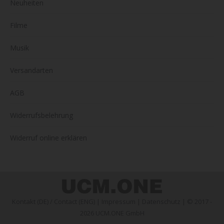
Neuheiten
Filme
Musik
Versandarten
AGB
Widerrufsbelehrung
Widerruf online erklären
Kontakt (DE)
/
Contact (ENG)
|
Impressum
|
Datenschutz
| © 2017 -
2026 UCM.ONE GmbH