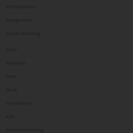
Vertriebsrechte
Verlagsrechte
Special Marketing
SHOP
Neuheiten
Filme
Musik
Versandarten
AGB
Widerrufsbelehrung