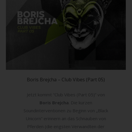
Boris Brejcha – Club Vibes (Part 05)
Jetzt kommt “Club Vibes (Part 05)” von
Boris Brejcha
. Die kurzen
Soundinterventionen zu Beginn von „Black
Unicorn“ erinnern an das Schnauben von
Pferden (die engsten Verwandten der