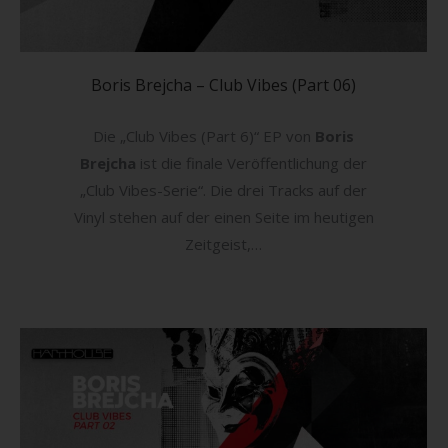
Boris Brejcha – Club Vibes (Part 06)
Die „Club Vibes (Part 6)“ EP von
Boris
Brejcha
ist die finale Veröffentlichung der
„Club Vibes-Serie“. Die drei Tracks auf der
Vinyl stehen auf der einen Seite im heutigen
Zeitgeist,…