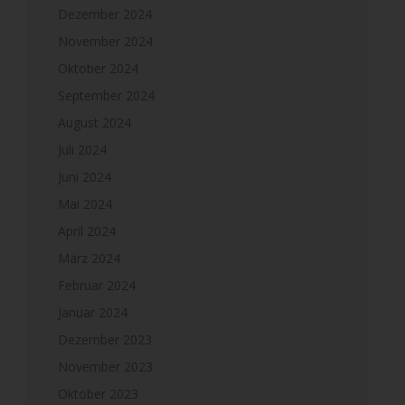
Dezember 2024
November 2024
Oktober 2024
September 2024
August 2024
Juli 2024
Juni 2024
Mai 2024
April 2024
März 2024
Februar 2024
Januar 2024
Dezember 2023
November 2023
Oktober 2023