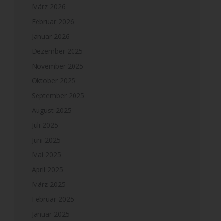
März 2026
Februar 2026
Januar 2026
Dezember 2025
November 2025
Oktober 2025
September 2025
August 2025
Juli 2025
Juni 2025
Mai 2025
April 2025
März 2025
Februar 2025
Januar 2025