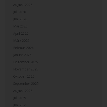
August 2026
Juli 2026
Juni 2026
Mai 2026
April 2026
März 2026
Februar 2026
Januar 2026
Dezember 2025
November 2025
Oktober 2025
September 2025
August 2025
Juli 2025
Juni 2025