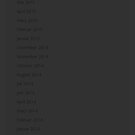
Mai 2015
April 2015
März 2015
Februar 2015
Januar 2015
Dezember 2014
November 2014
Oktober 2014
August 2014
Juli 2014
Juni 2014
April 2014
März 2014
Februar 2014
Januar 2014