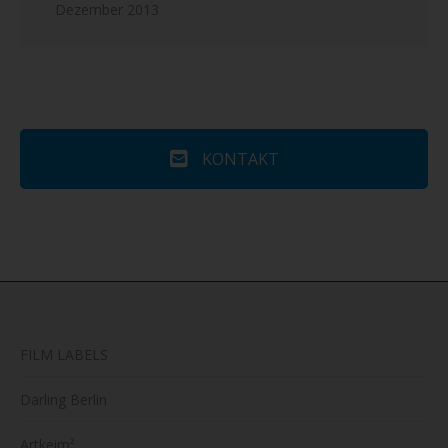
Dezember 2013
KONTAKT
FILM LABELS
Darling Berlin
Artkeim²