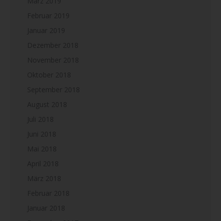
März 2019
Februar 2019
Januar 2019
Dezember 2018
November 2018
Oktober 2018
September 2018
August 2018
Juli 2018
Juni 2018
Mai 2018
April 2018
März 2018
Februar 2018
Januar 2018