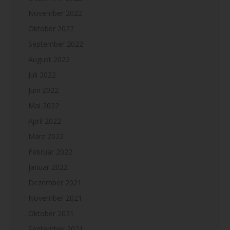
November 2022
Oktober 2022
September 2022
August 2022
Juli 2022
Juni 2022
Mai 2022
April 2022
März 2022
Februar 2022
Januar 2022
Dezember 2021
November 2021
Oktober 2021
September 2021