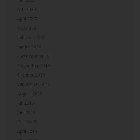
Mai 2020
April 2020
März 2020
Februar 2020
Januar 2020
Dezember 2019
November 2019
Oktober 2019
September 2019
August 2019
Juli 2019
Juni 2019
Mai 2019
April 2019