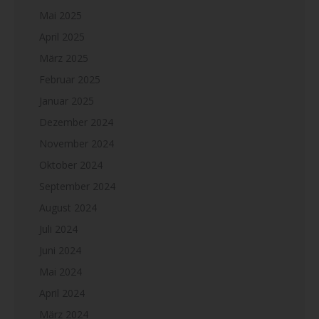
Mai 2025
April 2025
März 2025
Februar 2025
Januar 2025
Dezember 2024
November 2024
Oktober 2024
September 2024
August 2024
Juli 2024
Juni 2024
Mai 2024
April 2024
März 2024