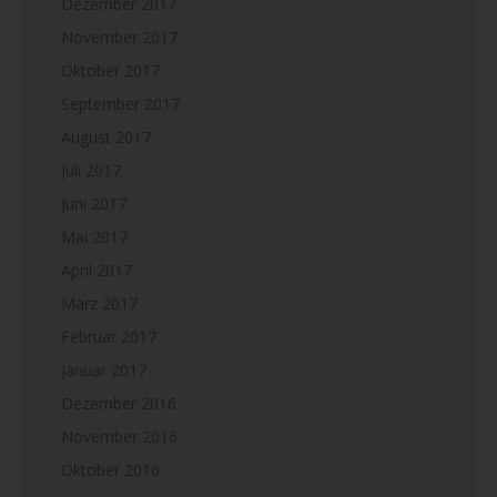
Dezember 2017
November 2017
Oktober 2017
September 2017
August 2017
Juli 2017
Juni 2017
Mai 2017
April 2017
März 2017
Februar 2017
Januar 2017
Dezember 2016
November 2016
Oktober 2016