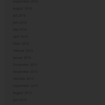
September 2016
August 2016
Juli 2016
Juni 2016
Mai 2016
April 2016
März 2016
Februar 2016
Januar 2016
Dezember 2015
November 2015
Oktober 2015
September 2015
August 2015
Juni 2015