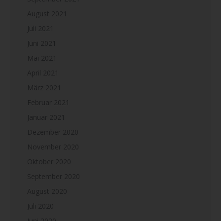
August 2021
Juli 2021
Juni 2021
Mai 2021
April 2021
März 2021
Februar 2021
Januar 2021
Dezember 2020
November 2020
Oktober 2020
September 2020
August 2020
Juli 2020
Juni 2020