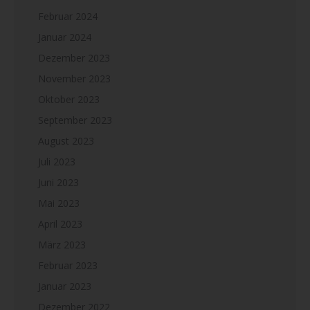
Februar 2024
Januar 2024
Dezember 2023
November 2023
Oktober 2023
September 2023
August 2023
Juli 2023
Juni 2023
Mai 2023
April 2023
März 2023
Februar 2023
Januar 2023
Dezember 2022