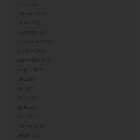
März 2020
Februar 2020
Januar 2020
Dezember 2019
November 2019
Oktober 2019
September 2019
August 2019
Juli 2019
Juni 2019
Mai 2019
April 2019
März 2019
Februar 2019
Januar 2019