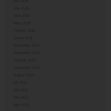
Juni 2026
Mai 2026
April 2026
März 2026
Februar 2026
Januar 2026
Dezember 2025
November 2025
Oktober 2025
September 2025
August 2025
Juli 2025
Juni 2025
Mai 2025
April 2025