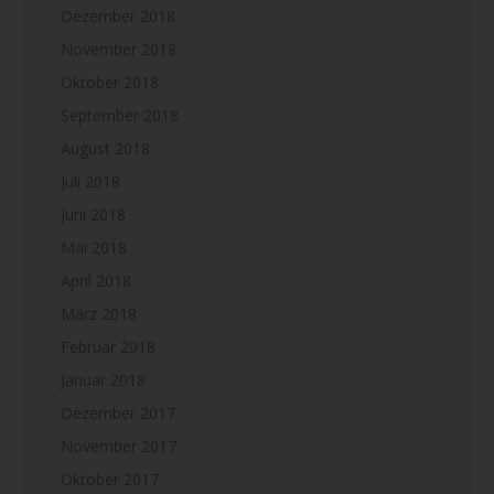
Dezember 2018
November 2018
Oktober 2018
September 2018
August 2018
Juli 2018
Juni 2018
Mai 2018
April 2018
März 2018
Februar 2018
Januar 2018
Dezember 2017
November 2017
Oktober 2017