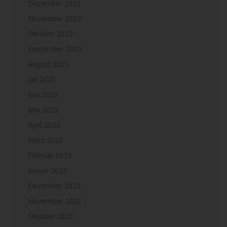
Dezember 2023
November 2023
Oktober 2023
September 2023
August 2023
Juli 2023
Juni 2023
Mai 2023
April 2023
März 2023
Februar 2023
Januar 2023
Dezember 2022
November 2022
Oktober 2022