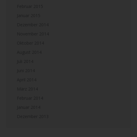
Februar 2015
Januar 2015
Dezember 2014
November 2014
Oktober 2014
August 2014
Juli 2014
Juni 2014
April 2014
März 2014
Februar 2014
Januar 2014
Dezember 2013