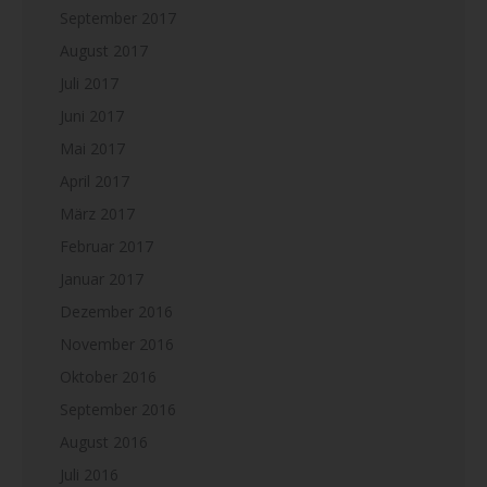
September 2017
August 2017
Juli 2017
Juni 2017
Mai 2017
April 2017
März 2017
Februar 2017
Januar 2017
Dezember 2016
November 2016
Oktober 2016
September 2016
August 2016
Juli 2016