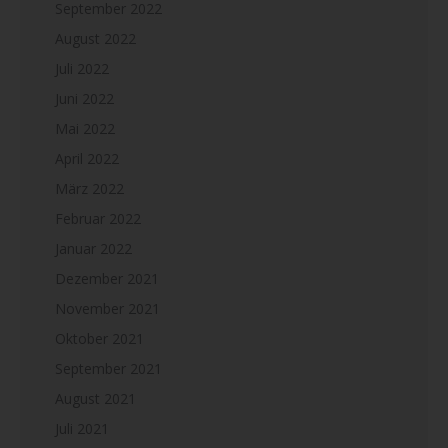
September 2022
August 2022
Juli 2022
Juni 2022
Mai 2022
April 2022
März 2022
Februar 2022
Januar 2022
Dezember 2021
November 2021
Oktober 2021
September 2021
August 2021
Juli 2021