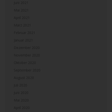
Juni 2021
Mai 2021
April 2021
März 2021
Februar 2021
Januar 2021
Dezember 2020
November 2020
Oktober 2020
September 2020
August 2020
Juli 2020
Juni 2020
Mai 2020
April 2020