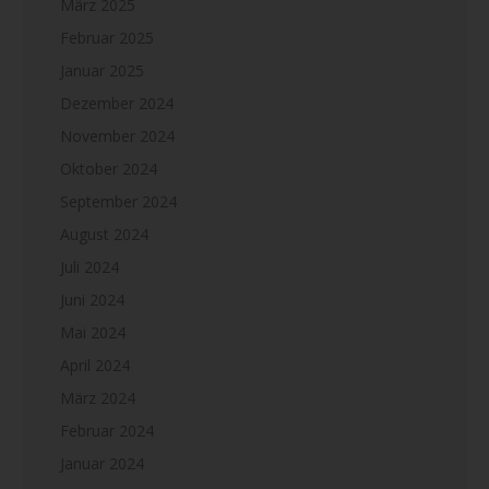
März 2025
Februar 2025
Januar 2025
Dezember 2024
November 2024
Oktober 2024
September 2024
August 2024
Juli 2024
Juni 2024
Mai 2024
April 2024
März 2024
Februar 2024
Januar 2024