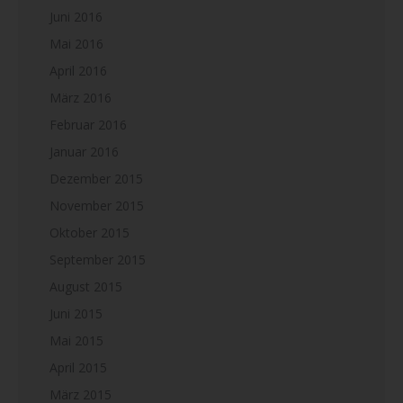
Juni 2016
Mai 2016
April 2016
März 2016
Februar 2016
Januar 2016
Dezember 2015
November 2015
Oktober 2015
September 2015
August 2015
Juni 2015
Mai 2015
April 2015
März 2015